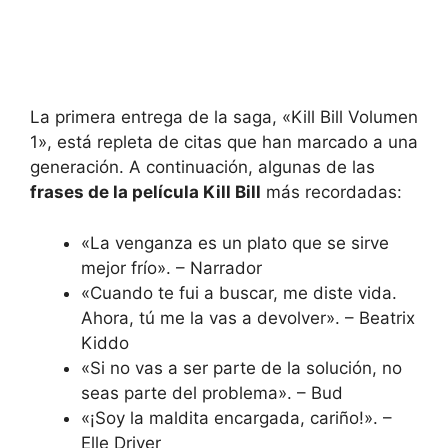
La primera entrega de la saga, «Kill Bill Volumen
1», está repleta de citas que han marcado a una
generación. A continuación, algunas de las
frases de la película Kill Bill
más recordadas:
«La venganza es un plato que se sirve
mejor frío». – Narrador
«Cuando te fui a buscar, me diste vida.
Ahora, tú me la vas a devolver». – Beatrix
Kiddo
«Si no vas a ser parte de la solución, no
seas parte del problema». – Bud
«¡Soy la maldita encargada, cariño!». –
Elle Driver