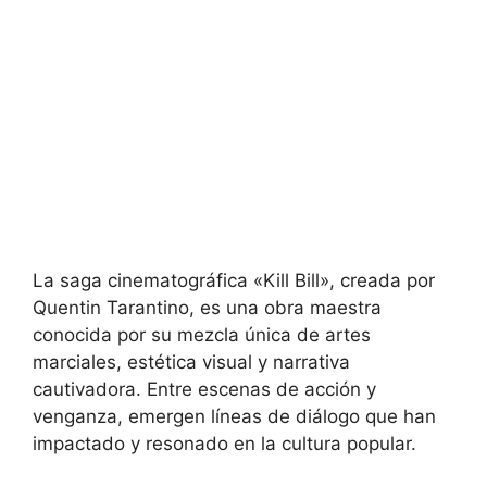
La saga cinematográfica «Kill Bill», creada por
Quentin Tarantino, es una obra maestra
conocida por su mezcla única de artes
marciales, estética visual y narrativa
cautivadora. Entre escenas de acción y
venganza, emergen líneas de diálogo que han
impactado y resonado en la cultura popular.