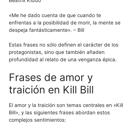
Beatrix Kiddo
«Me he dado cuenta de que cuando te
enfrentas a la posibilidad de morir, la mente se
despeja fantásticamente». – Bill
Estas frases no sólo definen el carácter de los
protagonistas, sino que también añaden
profundidad al relato de una venganza épica.
Frases de amor y
traición en Kill Bill
El amor y la traición son temas centrales en «Kill
Bill», y las siguientes frases abordan estos
complejos sentimientos: