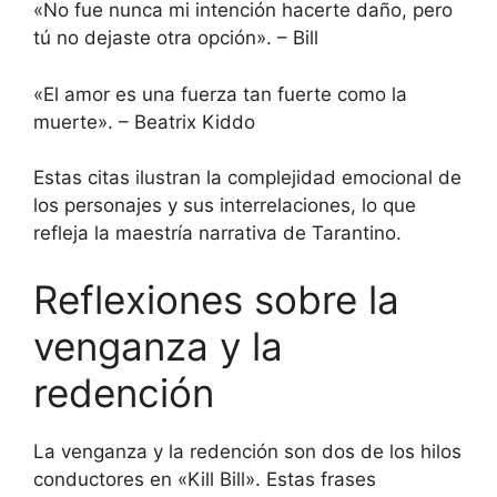
«No fue nunca mi intención hacerte daño, pero
tú no dejaste otra opción». – Bill
«El amor es una fuerza tan fuerte como la
muerte». – Beatrix Kiddo
Estas citas ilustran la complejidad emocional de
los personajes y sus interrelaciones, lo que
refleja la maestría narrativa de Tarantino.
Reflexiones sobre la
venganza y la
redención
La venganza y la redención son dos de los hilos
conductores en «Kill Bill». Estas frases