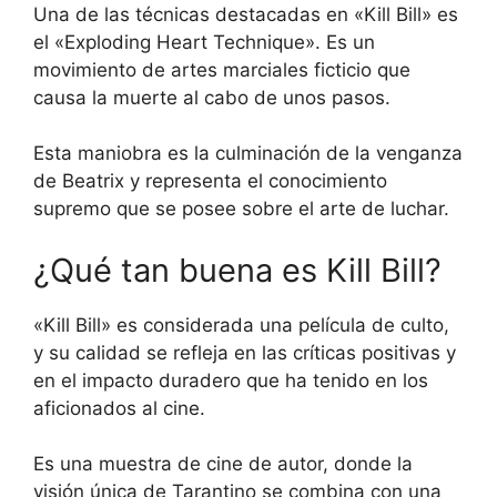
Una de las técnicas destacadas en «Kill Bill» es
el «Exploding Heart Technique». Es un
movimiento de artes marciales ficticio que
causa la muerte al cabo de unos pasos.
Esta maniobra es la culminación de la venganza
de Beatrix y representa el conocimiento
supremo que se posee sobre el arte de luchar.
¿Qué tan buena es Kill Bill?
«Kill Bill» es considerada una película de culto,
y su calidad se refleja en las críticas positivas y
en el impacto duradero que ha tenido en los
aficionados al cine.
Es una muestra de cine de autor, donde la
visión única de Tarantino se combina con una