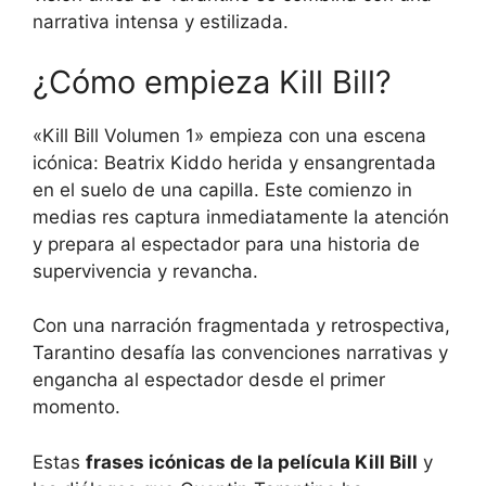
narrativa intensa y estilizada.
¿Cómo empieza Kill Bill?
«Kill Bill Volumen 1» empieza con una escena
icónica: Beatrix Kiddo herida y ensangrentada
en el suelo de una capilla. Este comienzo in
medias res captura inmediatamente la atención
y prepara al espectador para una historia de
supervivencia y revancha.
Con una narración fragmentada y retrospectiva,
Tarantino desafía las convenciones narrativas y
engancha al espectador desde el primer
momento.
Estas
frases icónicas de la película Kill Bill
y