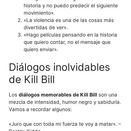
historia y no puedo predecir el siguiente
movimiento».
«La violencia es una de las cosas más
divertidas de ver».
«Hago películas pensando en la historia
que quiero contar, no el mensaje que
quiero enviar».
Diálogos inolvidables
de Kill Bill
Los
diálogos memorables de Kill Bill
son una
mezcla de intensidad, humor negro y sabiduría.
Vamos a recordar algunos:
«Juro que con toda mi fuerza te voy a matar». –