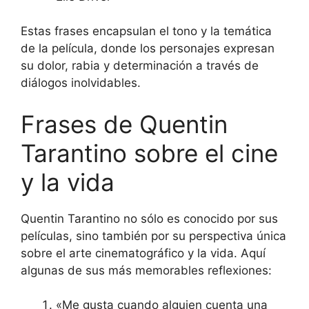
Estas frases encapsulan el tono y la temática
de la película, donde los personajes expresan
su dolor, rabia y determinación a través de
diálogos inolvidables.
Frases de Quentin
Tarantino sobre el cine
y la vida
Quentin Tarantino no sólo es conocido por sus
películas, sino también por su perspectiva única
sobre el arte cinematográfico y la vida. Aquí
algunas de sus más memorables reflexiones:
«Me gusta cuando alguien cuenta una