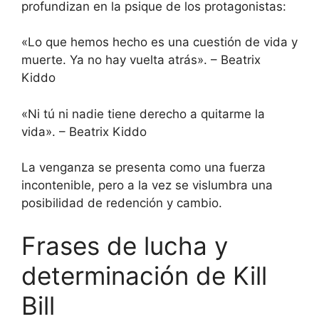
profundizan en la psique de los protagonistas:
«Lo que hemos hecho es una cuestión de vida y
muerte. Ya no hay vuelta atrás». – Beatrix
Kiddo
«Ni tú ni nadie tiene derecho a quitarme la
vida». – Beatrix Kiddo
La venganza se presenta como una fuerza
incontenible, pero a la vez se vislumbra una
posibilidad de redención y cambio.
Frases de lucha y
determinación de Kill
Bill