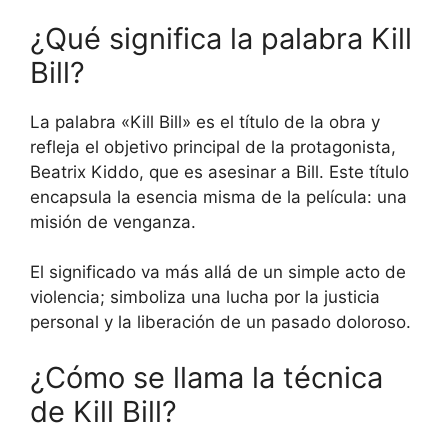
¿Qué significa la palabra Kill
Bill?
La palabra «Kill Bill» es el título de la obra y
refleja el objetivo principal de la protagonista,
Beatrix Kiddo, que es asesinar a Bill. Este título
encapsula la esencia misma de la película: una
misión de venganza.
El significado va más allá de un simple acto de
violencia; simboliza una lucha por la justicia
personal y la liberación de un pasado doloroso.
¿Cómo se llama la técnica
de Kill Bill?