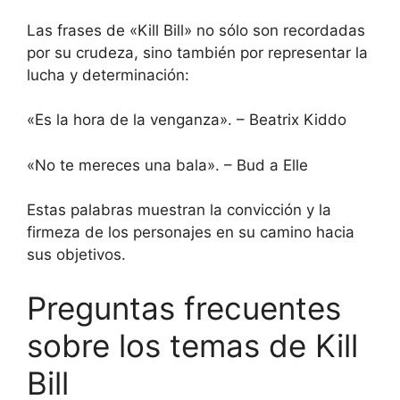
Las frases de «Kill Bill» no sólo son recordadas
por su crudeza, sino también por representar la
lucha y determinación:
«Es la hora de la venganza». – Beatrix Kiddo
«No te mereces una bala». – Bud a Elle
Estas palabras muestran la convicción y la
firmeza de los personajes en su camino hacia
sus objetivos.
Preguntas frecuentes
sobre los temas de Kill
Bill