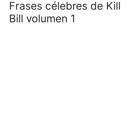
Frases célebres de Kill
Bill volumen 1