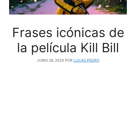
Frases icónicas de
la película Kill Bill
JUNIO 28, 2024
POR
LUCAS PEDRO