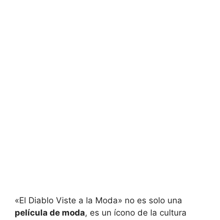
«El Diablo Viste a la Moda» no es solo una
película de moda
, es un ícono de la cultura