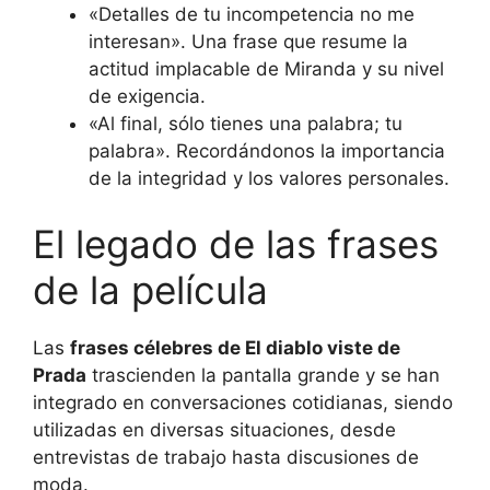
«Detalles de tu incompetencia no me
interesan». Una frase que resume la
actitud implacable de Miranda y su nivel
de exigencia.
«Al final, sólo tienes una palabra; tu
palabra». Recordándonos la importancia
de la integridad y los valores personales.
El legado de las frases
de la película
Las
frases célebres de El diablo viste de
Prada
trascienden la pantalla grande y se han
integrado en conversaciones cotidianas, siendo
utilizadas en diversas situaciones, desde
entrevistas de trabajo hasta discusiones de
moda.