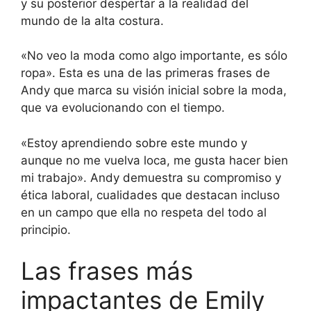
y su posterior despertar a la realidad del
mundo de la alta costura.
«No veo la moda como algo importante, es sólo
ropa». Esta es una de las primeras frases de
Andy que marca su visión inicial sobre la moda,
que va evolucionando con el tiempo.
«Estoy aprendiendo sobre este mundo y
aunque no me vuelva loca, me gusta hacer bien
mi trabajo». Andy demuestra su compromiso y
ética laboral, cualidades que destacan incluso
en un campo que ella no respeta del todo al
principio.
Las frases más
impactantes de Emily