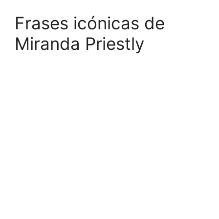
Frases icónicas de
Miranda Priestly