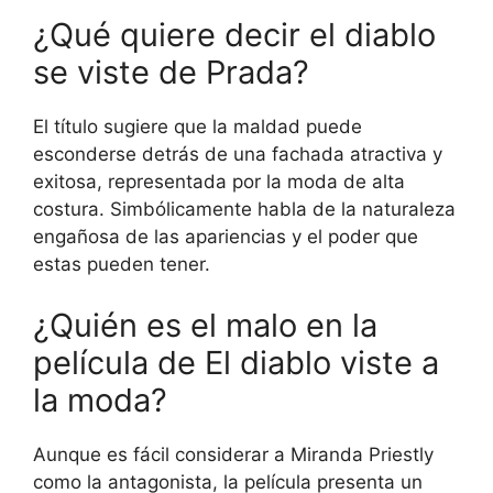
¿Qué quiere decir el diablo
se viste de Prada?
El título sugiere que la maldad puede
esconderse detrás de una fachada atractiva y
exitosa, representada por la moda de alta
costura. Simbólicamente habla de la naturaleza
engañosa de las apariencias y el poder que
estas pueden tener.
¿Quién es el malo en la
película de El diablo viste a
la moda?
Aunque es fácil considerar a Miranda Priestly
como la antagonista, la película presenta un