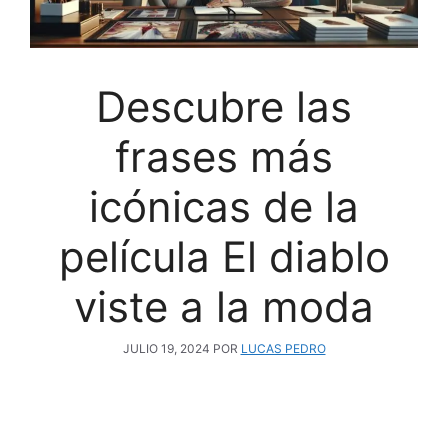
Descubre las
frases más
icónicas de la
película El diablo
viste a la moda
JULIO 19, 2024
POR
LUCAS PEDRO