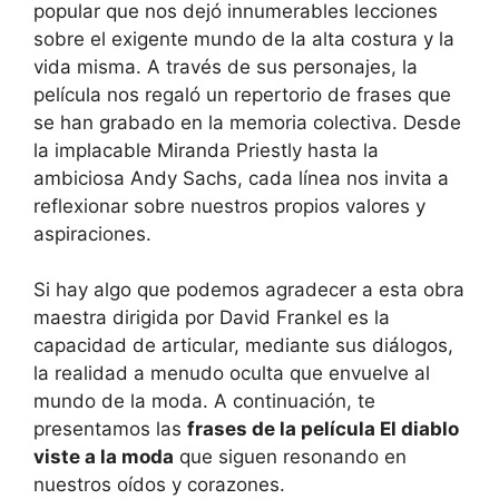
popular que nos dejó innumerables lecciones
sobre el exigente mundo de la alta costura y la
vida misma. A través de sus personajes, la
película nos regaló un repertorio de frases que
se han grabado en la memoria colectiva. Desde
la implacable Miranda Priestly hasta la
ambiciosa Andy Sachs, cada línea nos invita a
reflexionar sobre nuestros propios valores y
aspiraciones.
Si hay algo que podemos agradecer a esta obra
maestra dirigida por David Frankel es la
capacidad de articular, mediante sus diálogos,
la realidad a menudo oculta que envuelve al
mundo de la moda. A continuación, te
presentamos las
frases de la película El diablo
viste a la moda
que siguen resonando en
nuestros oídos y corazones.