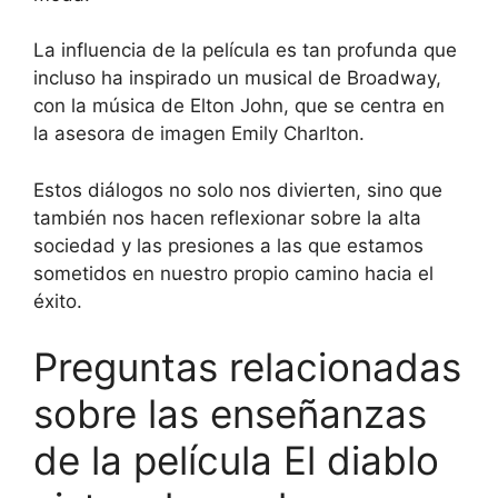
La influencia de la película es tan profunda que
incluso ha inspirado un musical de Broadway,
con la música de Elton John, que se centra en
la asesora de imagen Emily Charlton.
Estos diálogos no solo nos divierten, sino que
también nos hacen reflexionar sobre la alta
sociedad y las presiones a las que estamos
sometidos en nuestro propio camino hacia el
éxito.
Preguntas relacionadas
sobre las enseñanzas
de la película El diablo