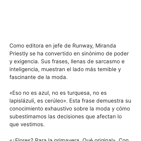
Como editora en jefe de Runway, Miranda
Priestly se ha convertido en sinónimo de poder
y exigencia. Sus frases, llenas de sarcasmo e
inteligencia, muestran el lado más temible y
fascinante de la moda.
«Eso no es azul, no es turquesa, no es
lapislázuli, es cerúleo». Esta frase demuestra su
conocimiento exhaustivo sobre la moda y cómo
subestimamos las decisiones que afectan lo
que vestimos.
«¿Flores? Para la primavera. Qué original». Con