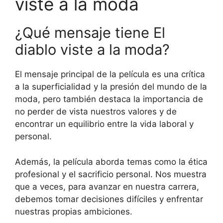
viste a la moda
¿Qué mensaje tiene El
diablo viste a la moda?
El mensaje principal de la película es una crítica
a la superficialidad y la presión del mundo de la
moda, pero también destaca la importancia de
no perder de vista nuestros valores y de
encontrar un equilibrio entre la vida laboral y
personal.
Además, la película aborda temas como la ética
profesional y el sacrificio personal. Nos muestra
que a veces, para avanzar en nuestra carrera,
debemos tomar decisiones difíciles y enfrentar
nuestras propias ambiciones.