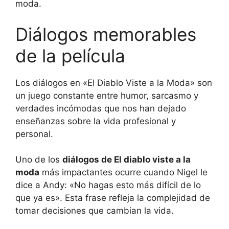
moda.
Diálogos memorables
de la película
Los diálogos en «El Diablo Viste a la Moda» son
un juego constante entre humor, sarcasmo y
verdades incómodas que nos han dejado
enseñanzas sobre la vida profesional y
personal.
Uno de los
diálogos de El diablo viste a la
moda
más impactantes ocurre cuando Nigel le
dice a Andy: «No hagas esto más difícil de lo
que ya es». Esta frase refleja la complejidad de
tomar decisiones que cambian la vida.