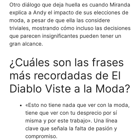
Otro diálogo que deja huella es cuando Miranda
explica a Andy el impacto de sus elecciones de
moda, a pesar de que ella las considere
triviales, mostrando cómo incluso las decisiones
que parecen insignificantes pueden tener un
gran alcance.
¿Cuáles son las frases
más recordadas de El
Diablo Viste a la Moda?
«Esto no tiene nada que ver con la moda,
tiene que ver con tu desprecio por sí
misma y por este trabajo». Una línea
clave que señala la falta de pasión y
compromiso.