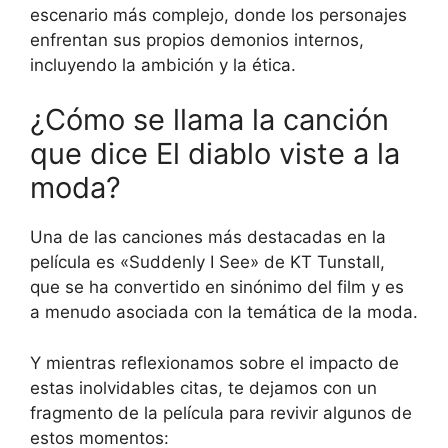
escenario más complejo, donde los personajes
enfrentan sus propios demonios internos,
incluyendo la ambición y la ética.
¿Cómo se llama la canción
que dice El diablo viste a la
moda?
Una de las canciones más destacadas en la
película es «Suddenly I See» de KT Tunstall,
que se ha convertido en sinónimo del film y es
a menudo asociada con la temática de la moda.
Y mientras reflexionamos sobre el impacto de
estas inolvidables citas, te dejamos con un
fragmento de la película para revivir algunos de
estos momentos: