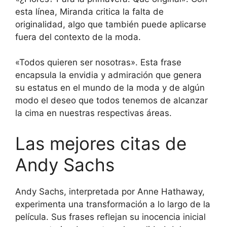
esta línea, Miranda critica la falta de
originalidad, algo que también puede aplicarse
fuera del contexto de la moda.
«Todos quieren ser nosotras». Esta frase
encapsula la envidia y admiración que genera
su estatus en el mundo de la moda y de algún
modo el deseo que todos tenemos de alcanzar
la cima en nuestras respectivas áreas.
Las mejores citas de
Andy Sachs
Andy Sachs, interpretada por Anne Hathaway,
experimenta una transformación a lo largo de la
película. Sus frases reflejan su inocencia inicial