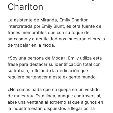
Charlton
La asistente de Miranda, Emily Charlton,
interpretada por Emily Blunt, es otra fuente de
frases memorables que con su toque de
sarcasmo y autenticidad nos muestran el precio
de trabajar en la moda.
«Soy una persona de Moda». Emily utiliza esta
frase para destacar su identificación total con
su trabajo, reflejando la dedicación que
requiere pertenecer a este exigente mundo.
«No comas nada que no quepa en un vestido
de muestra». Esta línea, aunque controversial,
abre una ventana al extremo al que algunos en
la industria están dispuestos a llegar por la